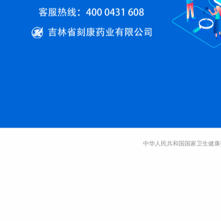
中华人民共和国国家卫生健康