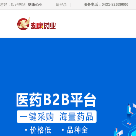
您好，欢迎来到
刻康药业
请登录
服务电话：0431-82639000